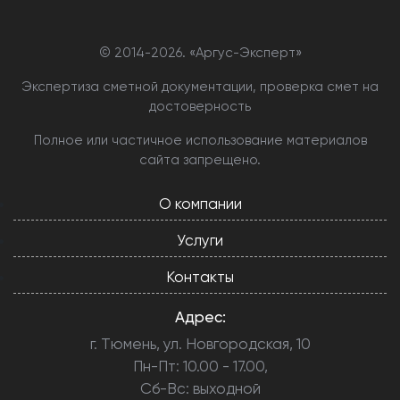
© 2014-
2026. «Аргус-Эксперт»
Экспертиза сметной документации, проверка смет на
достоверность
Полное или частичное использование материалов
сайта запрещено.
О компании
Услуги
Контакты
Адрес:
г. Тюмень, ул. Новгородская, 10
Пн-Пт: 10.00 - 17.00,
Сб-Вс: выходной