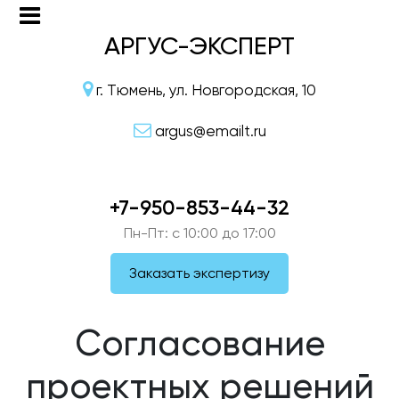
АРГУС-ЭКСПЕРТ
г. Тюмень, ул. Новгородская, 10
argus@emailt.ru
+7-950-853-44-32
Пн-Пт: c 10:00 до 17:00
Заказать экспертизу
Согласование
проектных решений