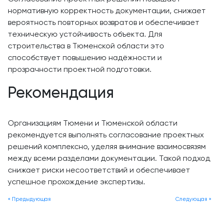
нормативную корректность документации, снижает
вероятность повторных возвратов и обеспечивает
техническую устойчивость объекта. Для
строительства в Тюменской области это
способствует повышению надёжности и
прозрачности проектной подготовки.
Рекомендация
Организациям Тюмени и Тюменской области
рекомендуется выполнять согласование проектных
решений комплексно, уделяя внимание взаимосвязям
между всеми разделами документации. Такой подход
снижает риски несоответствий и обеспечивает
успешное прохождение экспертизы.
« Предыдующая
Следующая »