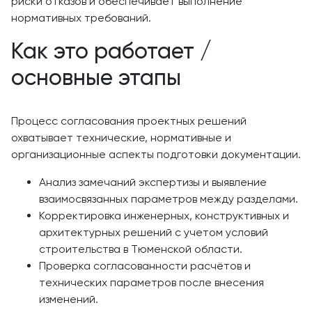
риски отказов и обеспечивает выполнение
нормативных требований.
Как это работает /
основные этапы
Процесс согласования проектных решений
охватывает технические, нормативные и
организационные аспекты подготовки документации.
Анализ замечаний экспертизы и выявление
взаимосвязанных параметров между разделами.
Корректировка инженерных, конструктивных и
архитектурных решений с учетом условий
строительства в Тюменской области.
Проверка согласованности расчётов и
технических параметров после внесения
изменений.