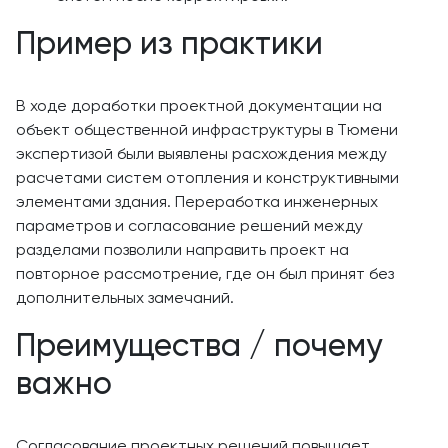
Пример из практики
В ходе доработки проектной документации на
объект общественной инфраструктуры в Тюмени
экспертизой были выявлены расхождения между
расчетами систем отопления и конструктивными
элементами здания. Переработка инженерных
параметров и согласование решений между
разделами позволили направить проект на
повторное рассмотрение, где он был принят без
дополнительных замечаний.
Преимущества / почему
важно
Согласование проектных решений повышает