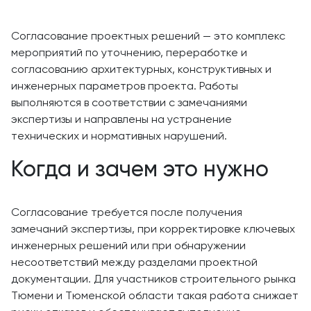
Согласование проектных решений — это комплекс
мероприятий по уточнению, переработке и
согласованию архитектурных, конструктивных и
инженерных параметров проекта. Работы
выполняются в соответствии с замечаниями
экспертизы и направлены на устранение
технических и нормативных нарушений.
Когда и зачем это нужно
Согласование требуется после получения
замечаний экспертизы, при корректировке ключевых
инженерных решений или при обнаружении
несоответствий между разделами проектной
документации. Для участников строительного рынка
Тюмени и Тюменской области такая работа снижает