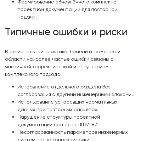
Формирование обновлённого комплекта
проектной документации для повторной
подачи.
Типичные ошибки и риски
В региональной практике Тюмени и Тюменской
области наиболее частые ошибки связаны с
частичной корректировкой и отсутствием
комплексного подхода.
Исправление отдельного раздела без
согласования с другими инженерными блоками.
Использование устаревших нормативных
данных при повторных расчётах.
Нарушение структуры проектной
документации согласно ПП № 87.
Несогласованность параметров инженерных
систем после корректировки.