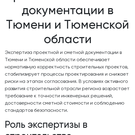
документации в
Тюмени и Тюменской
области
Экспертиза проектной и сметной документации в
Тюмени и Тюменской области обеспечивает
нормативную корректность строительных проектов,
стабилизирует процессы проектирования и снижает
риски на этапах согласования. В условиях активного
развития строительной отрасли региона возрастает
требование к точности инженерных решений,
достоверности сметной стоимости и соблюдению
стандартов безопасности.
Роль экспертизы в