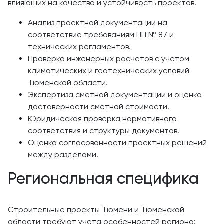
влияющих на качество и устойчивость проектов.
Анализ проектной документации на
соответствие требованиям ПП № 87 и
технических регламентов.
Проверка инженерных расчетов с учетом
климатических и геотехнических условий
Тюменской области.
Экспертиза сметной документации и оценка
достоверности сметной стоимости.
Юридическая проверка нормативного
соответствия и структуры документов.
Оценка согласованности проектных решений
между разделами.
Региональная специфика
Строительные проекты Тюмени и Тюменской
области требуют учета особенностей региона: