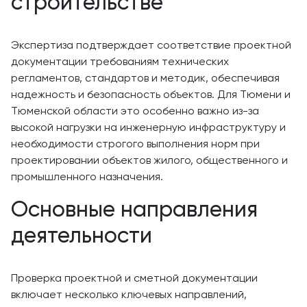
строительстве
Экспертиза подтверждает соответствие проектной
документации требованиям технических
регламентов, стандартов и методик, обеспечивая
надежность и безопасность объектов. Для Тюмени и
Тюменской области это особенно важно из-за
высокой нагрузки на инженерную инфраструктуру и
необходимости строгого выполнения норм при
проектировании объектов жилого, общественного и
промышленного назначения.
Основные направления
деятельности
Проверка проектной и сметной документации
включает несколько ключевых направлений,