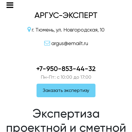
АРГУС-ЭКСПЕРТ
г. Тюмень, ул. Новгородская, 10
argus@emailt.ru
+7-950-853-44-32
Пн-Пт: c 10:00 до 17:00
Заказать экспертизу
Экспертиза
проектной и сметной