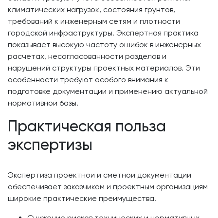
климатических нагрузок, состояния грунтов,
требований к инженерным сетям и плотности
городской инфраструктуры. Экспертная практика
показывает высокую частоту ошибок в инженерных
расчетах, несогласованности разделов и
нарушений структуры проектных материалов. Эти
особенности требуют особого внимания к
подготовке документации и применению актуальной
нормативной базы.
Практическая польза
экспертизы
Экспертиза проектной и сметной документации
обеспечивает заказчикам и проектным организациям
широкие практические преимущества.
Снижение рисков технических и нормативных