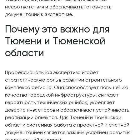
несоответствия и обеспечивать готовность
документации к экспертизе.
Почему это важно для
Тюмени и Тюменской
области
Профессиональная экспертиза играет
стратегическую роль в развитии строительного
комплекса региона. Она способствует повышению
качества городской инфраструктуры, снижает
вероятность технических ошибок, укрепляет
доверие инвесторов и обеспечивает устойчивость
реализации объектов. Для Тюмени и Тюменской
области системная работа с проектной и сметной
документацией является важным условием развития
строительной отрасли.