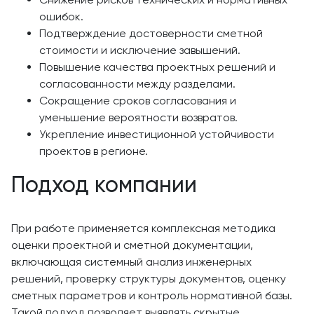
ошибок.
Подтверждение достоверности сметной
стоимости и исключение завышений.
Повышение качества проектных решений и
согласованности между разделами.
Сокращение сроков согласования и
уменьшение вероятности возвратов.
Укрепление инвестиционной устойчивости
проектов в регионе.
Подход компании
При работе применяется комплексная методика
оценки проектной и сметной документации,
включающая системный анализ инженерных
решений, проверку структуры документов, оценку
сметных параметров и контроль нормативной базы.
Такой подход позволяет выявлять скрытые