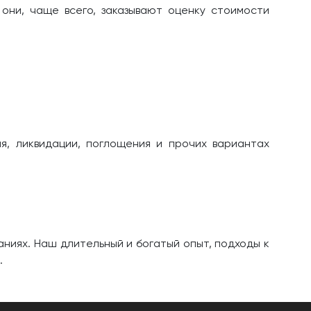
 они, чаще всего, заказывают оценку стоимости
я, ликвидации, поглощения и прочих вариантах
ниях. Наш длительный и богатый опыт, подходы к
.